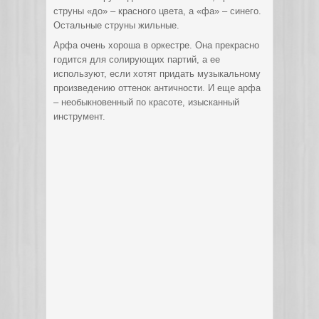
струны «до» – красного цвета, а «фа» – синего.
Остальные струны жильные.
Арфа очень хороша в оркестре. Она прекрасно
годится для солирующих партий, а ее
используют, если хотят придать музыкальному
произведению оттенок античности. И еще арфа
– необыкновенный по красоте, изысканный
инструмент.