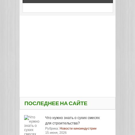
ПОСЛЕДНЕЕ НА САЙТЕ
Что нужно знать о сухих смесях
для строительства?
Рубрика:
Новости киноиндустрии
15 июня, 2026