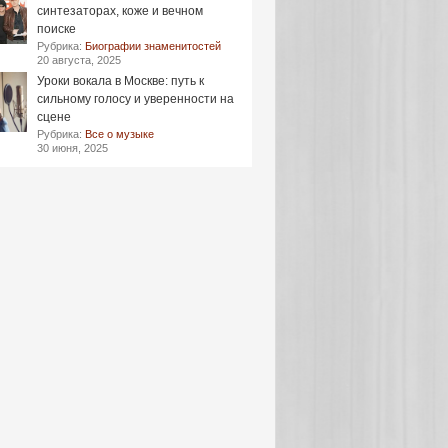
синтезаторах, коже и вечном
поиске
Рубрика:
Биографии знаменитостей
20 августа, 2025
Уроки вокала в Москве: путь к
сильному голосу и уверенности на
сцене
Рубрика:
Все о музыке
30 июня, 2025