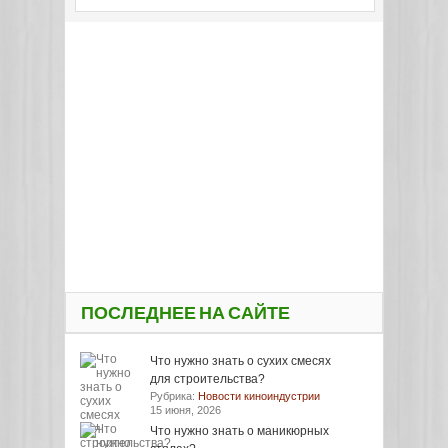
ПОСЛЕДНЕЕ НА САЙТЕ
Что нужно знать о сухих смесях
для строительства?
Рубрика:
Новости киноиндустрии
15 июня, 2026
Что нужно знать о маникюрных