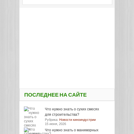
ПОСЛЕДНЕЕ НА САЙТЕ
Что нужно знать о сухих смесях
для строительства?
Рубрика:
Новости киноиндустрии
15 июня, 2026
Что нужно знать о маникюрных