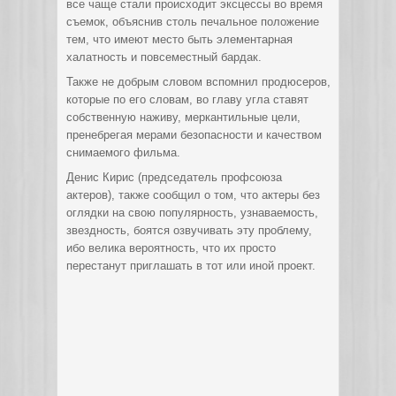
все чаще стали происходит эксцессы во время
съемок, объяснив столь печальное положение
тем, что имеют место быть элементарная
халатность и повсеместный бардак.
Также не добрым словом вспомнил продюсеров,
которые по его словам, во главу угла ставят
собственную наживу, меркантильные цели,
пренебрегая мерами безопасности и качеством
снимаемого фильма.
Денис Кирис (председатель профсоюза
актеров), также сообщил о том, что актеры без
оглядки на свою популярность, узнаваемость,
звездность, боятся озвучивать эту проблему,
ибо велика вероятность, что их просто
перестанут приглашать в тот или иной проект.