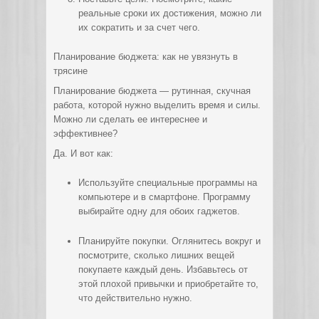
реальные сроки их достижения, можно ли
их сократить и за счет чего.
Планирование бюджета: как не увязнуть в
трясине
Планирование бюджета — рутинная, скучная
работа, которой нужно выделить время и силы.
Можно ли сделать ее интереснее и
эффективнее?
Да. И вот как:
Используйте специальные программы на
компьютере и в смартфоне. Программу
выбирайте одну для обоих гаджетов.
Планируйте покупки. Оглянитесь вокруг и
посмотрите, сколько лишних вещей
покупаете каждый день. Избавьтесь от
этой плохой привычки и приобретайте то,
что действительно нужно.