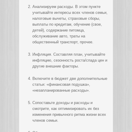
Анализируем расходы. В этом пункте
учитывайте интересы всех членов семьи,
налоговые вычеты, страховые сборы,
выплаты по кредитам, обучение (свое,
детей), содержание питомца,
обслуживание авто, траты на
общественный транспорт, прочее.
Инфляция. Составляя план, учитывайте
инфляцию, сезонность роста/спада цен и
другие внешние факторы.
Включите в бюджет две дополнительные
статьи: «финансовая подушка»,
«незапланированные расходы».
Сопоставьте доходы и расходы и
смотрите, как оптимизировать их без
изменения привычного ритма жизни всех
членов семьи.