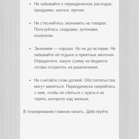
Не забывайте о периодических расходах:
праздники, налоги, прочее.
Не стесняйтесь экономить на товарах.
Пользуйтесь скидками, купонами,
кэшбэком.
Экономия — хорошо. Но не до истерии. Не
забывайте об отдыхе и приятных мелочах.
Определите, какую сумму из бюджета
готовы потратить на развлечения.
Не считайте план догмой. Обстоятельства
могут меняться. Периодически сверяйтесь
с ним, чтобы не сбиться с курса и не
терять контроля над жизнью.
В планировании главное начать. Действуйте.