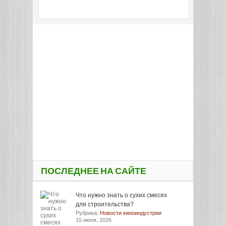
ПОСЛЕДНЕЕ НА САЙТЕ
Что нужно знать о сухих смесях
для строительства?
Рубрика:
Новости киноиндустрии
15 июня, 2026