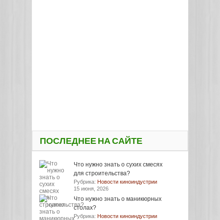
ПОСЛЕДНЕЕ НА САЙТЕ
Что нужно знать о сухих смесях
для строительства?
Рубрика:
Новости киноиндустрии
15 июня, 2026
Что нужно знать о маникюрных
столах?
Рубрика:
Новости киноиндустрии