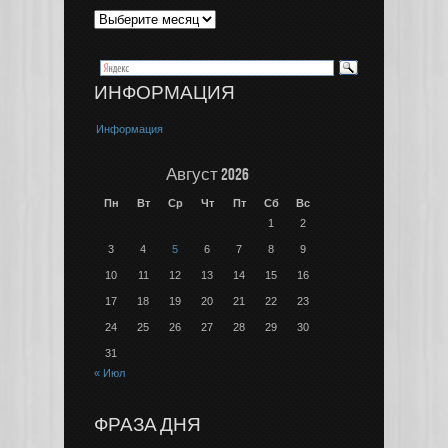
ИНФОРМАЦИЯ
Информация
Август 2026
Пн
Вт
Ср
Чт
Пт
Сб
Вс
1
2
3
4
5
6
7
8
9
10
11
12
13
14
15
16
17
18
19
20
21
22
23
24
25
26
27
28
29
30
31
« Июл
ФРАЗА ДНЯ