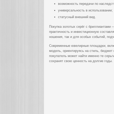
возможность передачи по наследст
универсальность в использовании;
статусный внешний вид.
Покупка золотых серёг с бриллиантами —
практичность и инвестиционную составл
ношения, так и для особых событий, под
Современные ювелирные площадки, вк
модель, ориентируясь на стиль, бюджет
покупатель может найти именно те серьг
сохранят свою ценность на долгие годы.