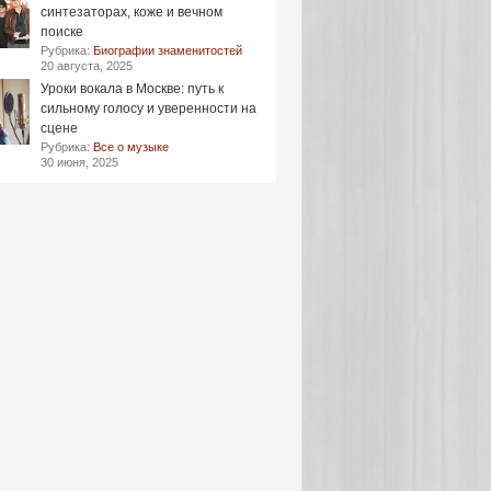
синтезаторах, коже и вечном
поиске
Рубрика:
Биографии знаменитостей
20 августа, 2025
Уроки вокала в Москве: путь к
сильному голосу и уверенности на
сцене
Рубрика:
Все о музыке
30 июня, 2025