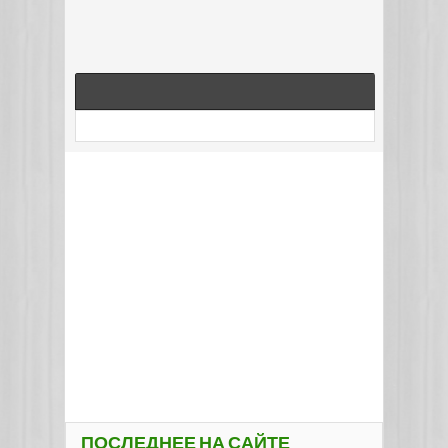
ПОСЛЕДНЕЕ НА САЙТЕ