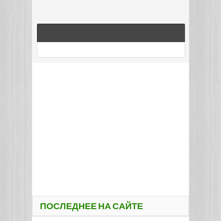
ПОСЛЕДНЕЕ НА САЙТЕ