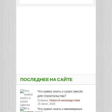
ПОСЛЕДНЕЕ НА САЙТЕ
Что нужно знать о сухих смесях
для строительства?
Рубрика:
Новости киноиндустрии
15 июня, 2026
Что нужно знать о маникюрных