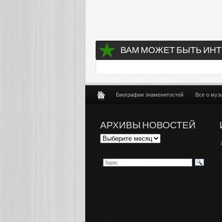
ВАМ МОЖЕТ БЫТЬ ИНТ
Биографии знаменитостей
Все о муз
АРХИВЫ НОВОСТЕЙ