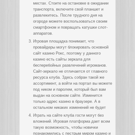
местах. Стоите на остановке в ожидании
транспорта, включите свой планшет и
развлекитесь. После трудного дня на
огороде можете воспользоваться своим
смартфоном и повращать катушки слот-
аппаратов.
Игровая площадка понимает, что
провайдеры могут блокировать основной
сайт казино Рокс, поэтому у данного
казино есть сайты зеркала для
бесперебойных развлечений игроманов.
Сайт-зеркало не отличается от главного
ресурса клуба. Здесь собран такой же
ассортимент, а войти на портал вы можете
под ником и паролем, который был вам
выдан на основном сайте. Изменится
только адрес казино в браузере. А в
остальном никаких изменений не будет
Играть на сайте клуба гости могут без
вложений. Игровая платформа дает всем
такую возможность, чтобы новички
познакомились с пестрым миром казино и