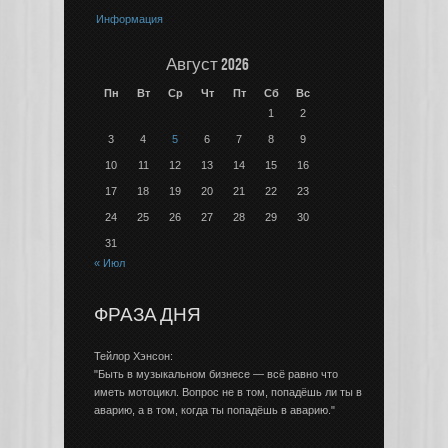
Информация
Август 2026
Пн
Вт
Ср
Чт
Пт
Сб
Вс
1
2
3
4
5
6
7
8
9
10
11
12
13
14
15
16
17
18
19
20
21
22
23
24
25
26
27
28
29
30
31
« Июл
ФРАЗА ДНЯ
Тейлор Хэнсон:
"Быть в музыкальном бизнесе — всё равно что
иметь мотоцикл. Вопрос не в том, попадёшь ли ты в
аварию, а в том, когда ты попадёшь в аварию."