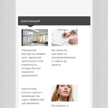
ИНФОРМАЦИЯ
Зеркальные
Как написать
фасады на шкафах-
курсовую по
купе: идеальная
программированию:
практичность или
от задачи до
поверхность,
защиты
которая быстро
покроется
царапинами?
Агротехника
усатого гороха и
преимущества
сорта Эффектный
для фермеров
Как выбрать и