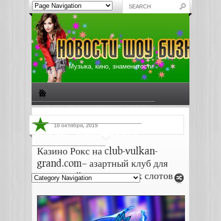
Музыка, кино, знаменитости
Биографии знаменитостей
Все о музыке
10 октября, 2019
Жизнь звезд
Музыкальные новости
Казино Рокс на club-vulkan-
Новости киноиндустрии
grand.com– азартный клуб для
ценителей качественных слотов