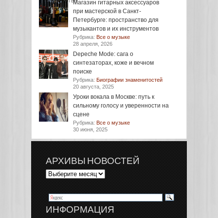
Магазин гитарных аксессуаров
при мастерской в Санкт-
Петербурге: пространство для
музыкантов и их инструментов
Рубрика:
Все о музыке
28 апреля, 2026
Depeche Mode: сага о
синтезаторах, коже и вечном
поиске
Рубрика:
Биографии знаменитостей
20 августа, 2025
Уроки вокала в Москве: путь к
сильному голосу и уверенности на
сцене
Рубрика:
Все о музыке
30 июня, 2025
АРХИВЫ НОВОСТЕЙ
ИНФОРМАЦИЯ