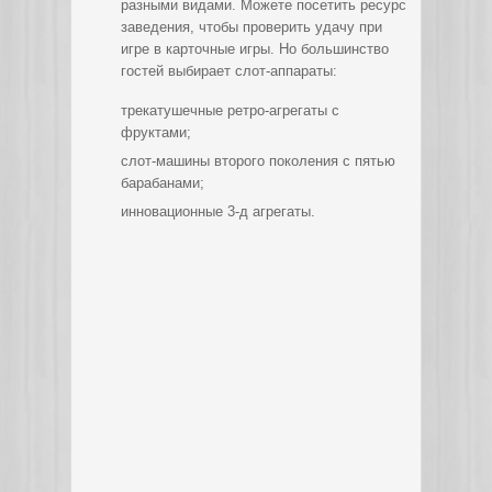
разными видами. Можете посетить ресурс
заведения, чтобы проверить удачу при
игре в карточные игры. Но большинство
гостей выбирает слот-аппараты:
трекатушечные ретро-агрегаты с
фруктами;
слот-машины второго поколения с пятью
барабанами;
инновационные 3-д агрегаты.