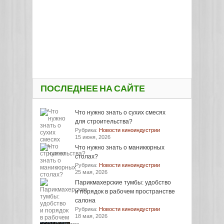
ПОСЛЕДНЕЕ НА САЙТЕ
Что нужно знать о сухих смесях
для строительства?
Рубрика:
Новости киноиндустрии
15 июня, 2026
Что нужно знать о маникюрных
столах?
Рубрика:
Новости киноиндустрии
25 мая, 2026
Парикмахерские тумбы: удобство
и порядок в рабочем пространстве
салона
Рубрика:
Новости киноиндустрии
18 мая, 2026