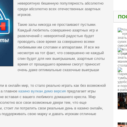
невероятную бешенную популярность абсолютно
среди абсолютно всех отечественных азартных
игроков.
ПО
Такие залы никогда не простаивают пустыми.
Каждый любитель совершенно азартных игр и
развлечений с невероятной радостью будет
проводить свое время за совершенно всеми
любимыми им слотами и аппаратами. И все же
несмотря на тот факт, что совершенно не каждый
спин будет для них выигрышным, азартные слоты
время от прошедшего времени смогут приносит
очень даже оптимальные сказочные выигрыши
ли в онлайн мир, то стало реально играть как без возможной
 а главное
казино вулкан демо версия
предлагает игры
 не вставая с вашего любимого домашнего кресла. Мир
бсолютно все свои возможные двери тем, что еще
, стоит ли потратить свои реальные день в казино онлайн,
а поддерживать свою марку и давать игрокам отличные