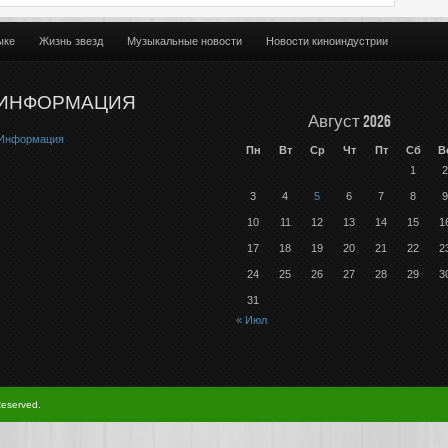
ыке
Жизнь звезд
Музыкальные новости
Новости киноиндустрии
ИНФОРМАЦИЯ
Август 2026
Информация
Пн
Вт
Ср
Чт
Пт
Сб
В
1
2
3
4
5
6
7
8
9
10
11
12
13
14
15
1
17
18
19
20
21
22
2
24
25
26
27
28
29
3
31
« Июл
Reserved.