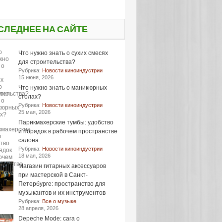
СЛЕДНЕЕ НА САЙТЕ
Что нужно знать о сухих смесях
для строительства?
Рубрика:
Новости киноиндустрии
15 июня, 2026
Что нужно знать о маникюрных
столах?
Рубрика:
Новости киноиндустрии
25 мая, 2026
Парикмахерские тумбы: удобство
и порядок в рабочем пространстве
салона
Рубрика:
Новости киноиндустрии
18 мая, 2026
Магазин гитарных аксессуаров
при мастерской в Санкт-
Петербурге: пространство для
музыкантов и их инструментов
Рубрика:
Все о музыке
28 апреля, 2026
Depeche Mode: сага о