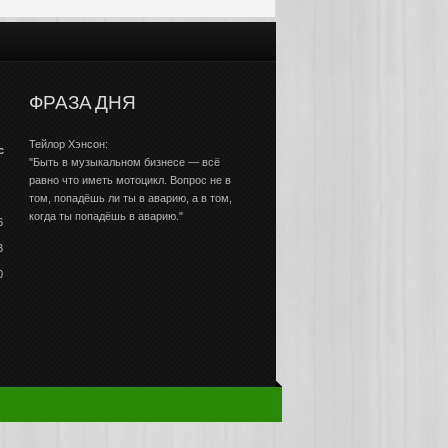
ФРАЗА ДНЯ
Тейлор Хэнсон:
с
"Быть в музыкальном бизнесе — всё
равно что иметь мотоцикл. Вопрос не в
том, попадёшь ли ты в аварию, а в том,
когда ты попадёшь в аварию."
6
3
0