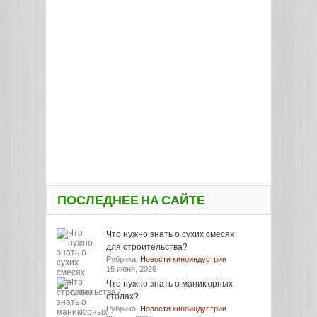
ПОСЛЕДНЕЕ НА САЙТЕ
Что нужно знать о сухих смесях
для строительства?
Рубрика:
Новости киноиндустрии
15 июня, 2026
Что нужно знать о маникюрных
столах?
Рубрика:
Новости киноиндустрии