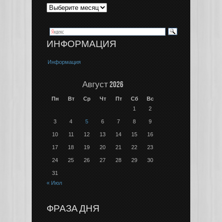
ИНФОРМАЦИЯ
Информация
Август 2026
Пн
Вт
Ср
Чт
Пт
Сб
Вс
1
2
3
4
5
6
7
8
9
10
11
12
13
14
15
16
17
18
19
20
21
22
23
24
25
26
27
28
29
30
31
« Июл
ФРАЗА ДНЯ