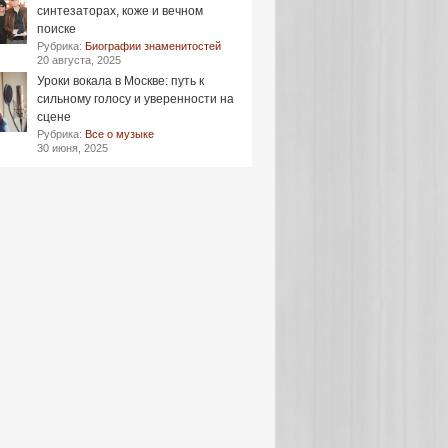
синтезаторах, коже и вечном
поиске
Рубрика:
Биографии знаменитостей
20 августа, 2025
Уроки вокала в Москве: путь к
сильному голосу и уверенности на
сцене
Рубрика:
Все о музыке
30 июня, 2025