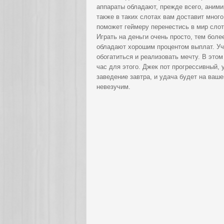
аппараты обладают, прежде всего, аним
также в таких слотах вам доставит много
поможет геймеру перенестись в мир сло
Играть на деньги очень просто, тем боле
обладают хорошим процентом выплат. Уча
обогатиться и реализовать мечту. В этом
час для этого. Джек пот прогрессивный, 
заведение завтра, и удача будет на ваш
невезучим.