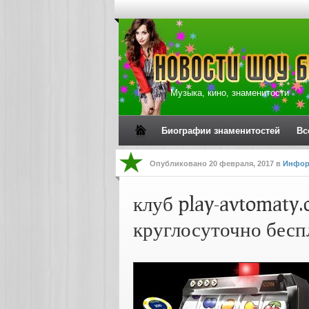
Музыка, кино, знаменитости
Биографии знаменитостей
Вс
Опубликовано
20 февраля, 2017
в
Инфор
клуб play-avtomaty.
круглосуточно бесп