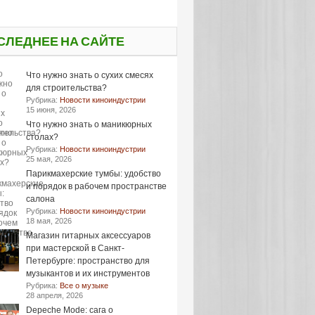
СЛЕДНЕЕ НА САЙТЕ
Что нужно знать о сухих смесях
для строительства?
Рубрика:
Новости киноиндустрии
15 июня, 2026
Что нужно знать о маникюрных
столах?
Рубрика:
Новости киноиндустрии
25 мая, 2026
Парикмахерские тумбы: удобство
и порядок в рабочем пространстве
салона
Рубрика:
Новости киноиндустрии
18 мая, 2026
Магазин гитарных аксессуаров
при мастерской в Санкт-
Петербурге: пространство для
музыкантов и их инструментов
Рубрика:
Все о музыке
28 апреля, 2026
Depeche Mode: сага о