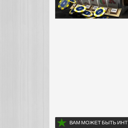
ВАМ МОЖЕТ БЫТЬ ИНТ