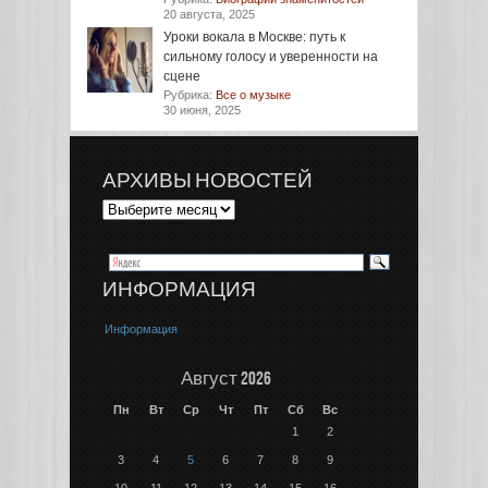
20 августа, 2025
Уроки вокала в Москве: путь к
сильному голосу и уверенности на
сцене
Рубрика:
Все о музыке
30 июня, 2025
АРХИВЫ НОВОСТЕЙ
ИНФОРМАЦИЯ
Информация
Август 2026
Пн
Вт
Ср
Чт
Пт
Сб
Вс
1
2
3
4
5
6
7
8
9