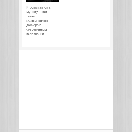
Игровой автомат
Mystery Joker:
тайна
классического
джокера в
современном
исполнении