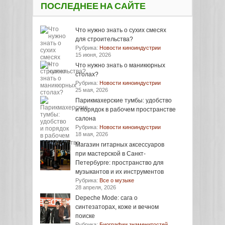
ПОСЛЕДНЕЕ НА САЙТЕ
Что нужно знать о сухих смесях
для строительства?
Рубрика:
Новости киноиндустрии
15 июня, 2026
Что нужно знать о маникюрных
столах?
Рубрика:
Новости киноиндустрии
25 мая, 2026
Парикмахерские тумбы: удобство
и порядок в рабочем пространстве
салона
Рубрика:
Новости киноиндустрии
18 мая, 2026
Магазин гитарных аксессуаров
при мастерской в Санкт-
Петербурге: пространство для
музыкантов и их инструментов
Рубрика:
Все о музыке
28 апреля, 2026
Depeche Mode: сага о
синтезаторах, коже и вечном
поиске
Рубрика:
Биографии знаменитостей