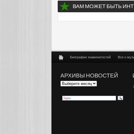
ВАМ МОЖЕТ БЫТЬ ИНТ
Биографии знаменитостей
Все о муз
АРХИВЫ НОВОСТЕЙ