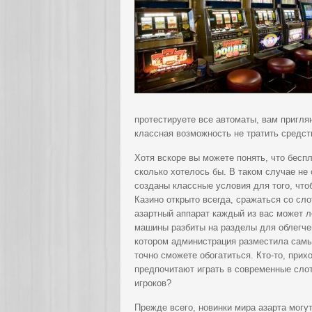
протестируете все автоматы, вам приглян
классная возможность не тратить средств
Хотя вскоре вы можете понять, что бесп
сколько хотелось бы. В таком случае не
созданы классные условия для того, что
Казино открыто всегда, сражаться со с
азартный аппарат каждый из вас может л
машины разбиты на разделы для облегчен
котором администрация разместила самы
точно сможете обогатиться. Кто-то, прих
предпочитают играть в современные сло
игроков?
Прежде всего, новинки мира азарта могу