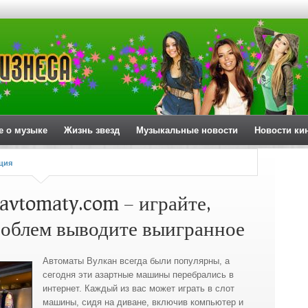
е о музыке
Жизнь звезд
Музыкальные новости
Новости ки
ция
avtomaty.com – играйте,
роблем выводите выигранное
Автоматы Вулкан всегда были популярны, а
сегодня эти азартные машины перебрались в
интернет.
Каждый из вас может играть в слот
машины, сидя на диване, включив компьютер и