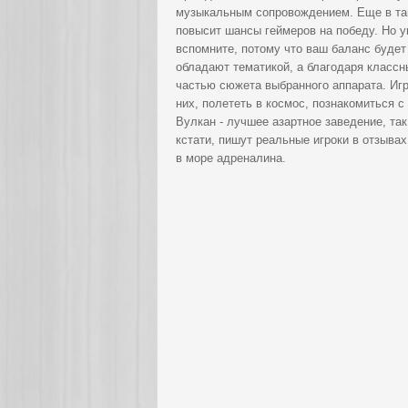
музыкальным сопровождением. Еще в таки
повысит шансы геймеров на победу. Но ув
вспомните, потому что ваш баланс буде
обладают тематикой, а благодаря классн
частью сюжета выбранного аппарата. Игр
них, полететь в космос, познакомиться 
Вулкан - лучшее азартное заведение, так
кстати, пишут реальные игроки в отзыва
в море адреналина.