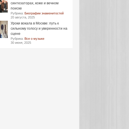
синтезаторах, коже и вечном
поиске
Рубрика:
Биографии знаменитостей
20 августа, 2025
Уроки вокала в Москве: путь к
сильному голосу и уверенности на
сцене
Рубрика:
Все о музыке
30 июня, 2025