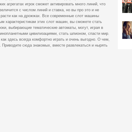
х агрегатах игрок сможет активировать много линий, что
еличится с числом линий и ставка, но вы про это и не
т расти как на дрожжах. Все современные слот машины
ым характеристикам этих слот машин, вы сможете стать
оки, выбирающие тематические автоматы, могут, играя в
с инопланетными цивилизациями, стать шпионом, спасти мир.
 как здесь всегда комфортно играть и очень выгодно. О чем,
х. Приводите сюда знакомых, вместе развлекаться и нырять