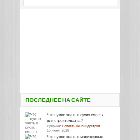
ПОСЛЕДНЕЕ НА САЙТЕ
Что нужно знать о сухих смесях
для строительства?
Рубрика:
Новости киноиндустрии
15 июня, 2026
Что нужно знать о маникюрных