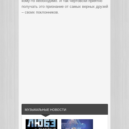
кому-то необходимо. И так чертовски приятно
получать это признание от самых верных друзей
– своих поклонников.
МУЗЫКАЛЬНЫЕ НОВОСТИ