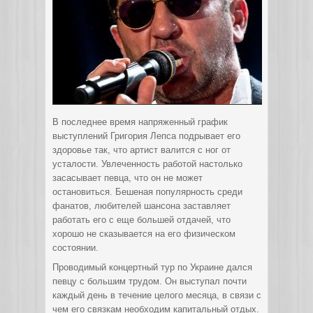
В последнее время напряженный график
выступлений Григория Лепса подрывает его
здоровье так, что артист валится с ног от
усталости. Увлеченность работой настолько
засасывает певца, что он не может
остановиться. Бешеная популярность среди
фанатов, любителей шансона заставляет
работать его с еще большей отдачей, что
хорошо не сказывается на его
физическом
состоянии.
Проводимый концертный тур по Украине дался
певцу с большим трудом. Он выступал почти
каждый день в течение целого месяца, в связи с
чем его связкам необходим капитальный отдых.