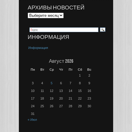
АРХИВЫ НОВОСТЕЙ
ИНФОРМАЦИЯ
Информация
Август 2026
Пн
Вт
Ср
Чт
Пт
Сб
Вс
1
2
3
4
5
6
7
8
9
10
11
12
13
14
15
16
17
18
19
20
21
22
23
24
25
26
27
28
29
30
31
« Июл