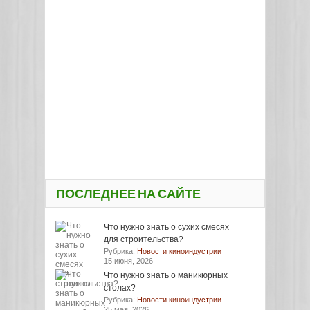
ПОСЛЕДНЕЕ НА САЙТЕ
Что нужно знать о сухих смесях
для строительства?
Рубрика:
Новости киноиндустрии
15 июня, 2026
Что нужно знать о маникюрных
столах?
Рубрика:
Новости киноиндустрии
25 мая, 2026