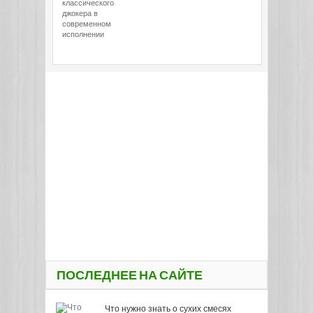
классического
джокера в
современном
исполнении
ПОСЛЕДНЕЕ НА САЙТЕ
Что нужно знать о сухих смесях