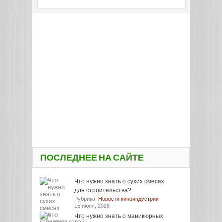
ПОСЛЕДНЕЕ НА САЙТЕ
Что нужно знать о сухих смесях
для строительства?
Рубрика:
Новости киноиндустрии
15 июня, 2026
Что нужно знать о маникюрных