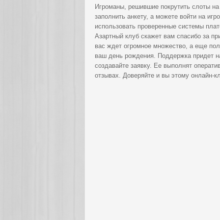
Игроманы, решившие покрутить слоты на 
заполнить анкету, а можете войти на игр
использовать проверенные системы плате
Азартный клуб скажет вам спасибо за пр
вас ждет огромное множество, а еще пол
ваш день рождения. Поддержка придет н
создавайте заявку. Ее выполнят операти
отзывах. Доверяйте и вы этому онлайн-кл