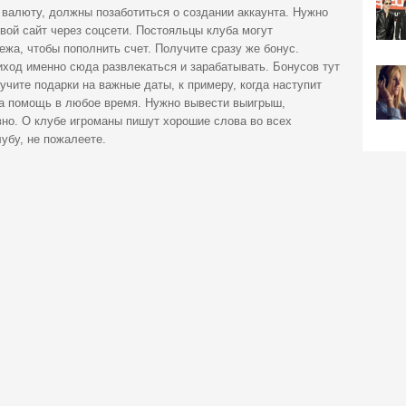
валюту, должны позаботиться о создании аккаунта. Нужно
овой сайт через соцсети. Постояльцы клуба могут
жа, чтобы пополнить счет. Получите сразу же бонус.
иход именно сюда развлекаться и зарабатывать. Бонусов тут
учите подарки на важные даты, к примеру, когда наступит
а помощь в любое время. Нужно вывести выигрыш,
вно. О клубе игроманы пишут хорошие слова во всех
убу, не пожалеете.