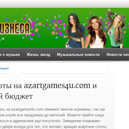
е о музыке
Жизнь звезд
Музыкальные новости
Новости ки
мация
оты на azartgames4u.com и
й бюджет
ать на azartgames4u.com обожают многие игроманы, так как
том клубе все продумано до мелочей. Можете прийти сюда
аться в адреналине круглосуточно.
Заведение открывает
и двери всегда для тех, кто желает, вращая азартные слоты,