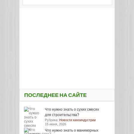
ПОСЛЕДНЕЕ НА САЙТЕ
Что нужно знать о сухих смесях
для строительства?
Рубрика:
Новости киноиндустрии
15 июня, 2026
Что нужно знать о маникюрных