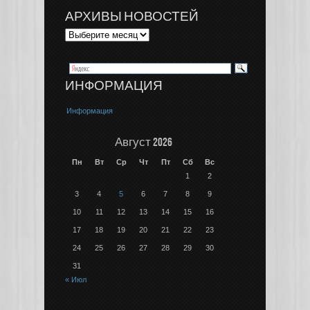
АРХИВЫ НОВОСТЕЙ
ИНФОРМАЦИЯ
Информация
Август 2026
Пн
Вт
Ср
Чт
Пт
Сб
Вс
1
2
3
4
5
6
7
8
9
10
11
12
13
14
15
16
17
18
19
20
21
22
23
24
25
26
27
28
29
30
31
« Июл