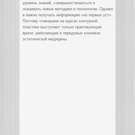
уровень знаний, совершенствоваться и
осваивать новые методики и технологии. Однако
в важно получать информацию «из первых уст».
Поэтому спикерами на курсах контурной
пластики выступают только практикующие
врачи, работающие в передовых клиниках
эстетической медицины.