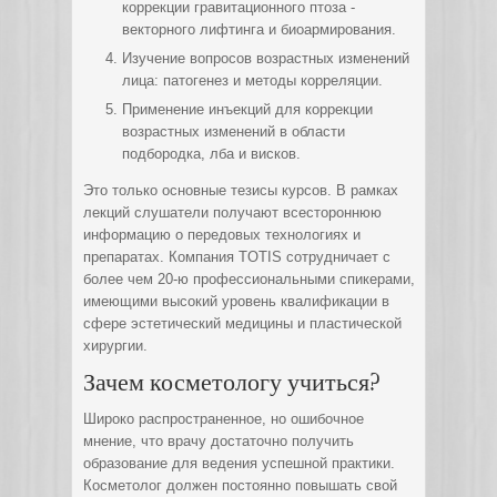
коррекции гравитационного птоза -
векторного лифтинга и биоармирования.
Изучение вопросов возрастных изменений
лица: патогенез и методы корреляции.
Применение инъекций для коррекции
возрастных изменений в области
подбородка, лба и висков.
Это только основные тезисы курсов. В рамках
лекций слушатели получают всестороннюю
информацию о передовых технологиях и
препаратах. Компания TOTIS сотрудничает с
более чем 20-ю профессиональными спикерами,
имеющими высокий уровень квалификации в
сфере эстетический медицины и пластической
хирургии.
Зачем косметологу учиться?
Широко распространенное, но ошибочное
мнение, что врачу достаточно получить
образование для ведения успешной практики.
Косметолог должен постоянно повышать свой