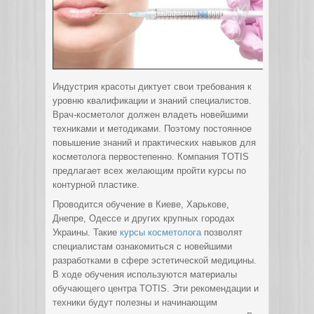
Индустрия красоты диктует свои требования к
уровню квалификации и знаний специалистов.
Врач-косметолог должен владеть новейшими
техниками и методиками. Поэтому постоянное
повышение знаний и практических навыков для
косметолога первостепенно. Компания TOTIS
предлагает всех желающим пройти курсы по
контурной пластике.
Проводится обучение в Киеве, Харькове,
Днепре, Одессе и других крупных городах
Украины. Такие
курсы косметолога
позволят
специалистам ознакомиться с новейшими
разработками в сфере эстетической медицины.
В ходе обучения используются материалы
обучающего центра TOTIS. Эти рекомендации и
техники будут полезны и начинающим