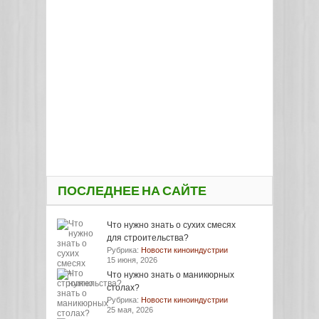
ПОСЛЕДНЕЕ НА САЙТЕ
Что нужно знать о сухих смесях
для строительства?
Рубрика:
Новости киноиндустрии
15 июня, 2026
Что нужно знать о маникюрных
столах?
Рубрика:
Новости киноиндустрии
25 мая, 2026