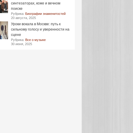
синтезаторах, коже и вечном
поиске
Рубрика:
Биографии знаменитостей
20 августа, 2025
Уроки вокала в Москве: путь к
сильному голосу и уверенности на
сцене
Рубрика:
Все о музыке
30 июня, 2025