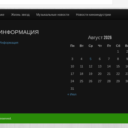
ыке
Жизнь звезд
Музыкальные новости
Новости киноиндустрии
ИНФОРМАЦИЯ
Август 2026
Информация
Пн
Вт
Ср
Чт
Пт
Сб
В
1
2
3
4
5
6
7
8
9
10
11
12
13
14
15
1
17
18
19
20
21
22
2
24
25
26
27
28
29
3
31
« Июл
Reserved.