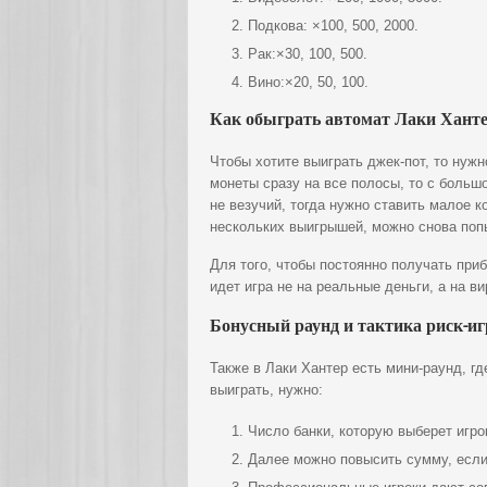
Подкова: ×100, 500, 2000.
Рак:×30, 100, 500.
Вино:×20, 50, 100.
Как обыграть автомат Лаки Хант
Чтобы хотите выиграть джек-пот, то нуж
монеты сразу на все полосы, то с больш
не везучий, тогда нужно ставить малое к
нескольких выигрышей, можно снова попы
Для того, чтобы постоянно получать при
идет игра не на реальные деньги, а на в
Бонусный раунд и тактика риск-и
Также в Лаки Хантер есть мини-раунд, гд
выиграть, нужно:
Число банки, которую выберет игро
Далее можно повысить сумму, если 