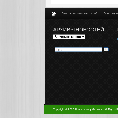
Биографии знаменитостей
Все о муз
АРХИВЫ НОВОСТЕЙ
Copyright © 2026 Новости шоу бизнеса, All Rights 