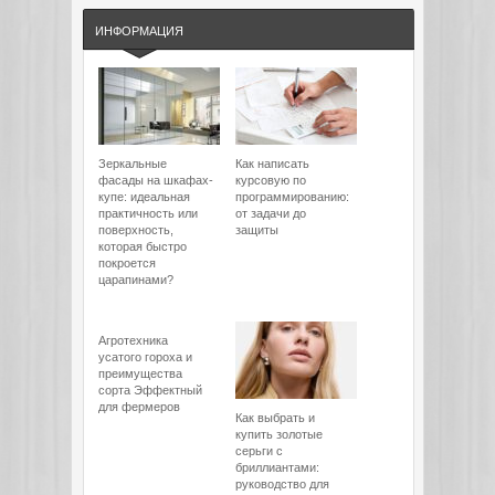
ИНФОРМАЦИЯ
Зеркальные
Как написать
фасады на шкафах-
курсовую по
купе: идеальная
программированию:
практичность или
от задачи до
поверхность,
защиты
которая быстро
покроется
царапинами?
Агротехника
усатого гороха и
преимущества
сорта Эффектный
для фермеров
Как выбрать и
купить золотые
серьги с
бриллиантами:
руководство для