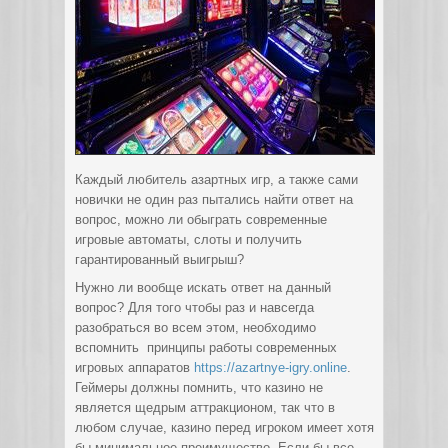
Каждый любитель азартных игр, а также сами
новички не один раз пытались найти ответ на
вопрос, можно ли обыграть современные
игровые автоматы, слоты и получить
гарантированный выигрыш?
Нужно ли вообще искать ответ на данный
вопрос? Для того чтобы раз и навсегда
разобраться во всем этом, необходимо
вспомнить принципы работы современных
игровых аппаратов
https://azartnye-igry.online
.
Геймеры должны помнить, что казино не
является щедрым аттракционом, так что в
любом случае, казино перед игроком имеет хотя
бы минимальное преимущество. Если бы все