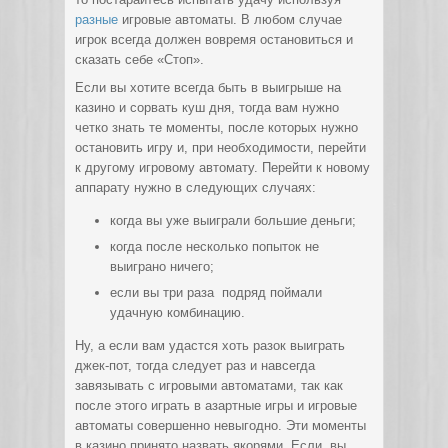
разные
игровые автоматы. В любом случае
игрок всегда должен вовремя остановиться и
сказать себе «Стоп».
Если вы хотите всегда быть в выигрыше на
казино и сорвать куш дня, тогда вам нужно
четко знать те моменты, после которых нужно
остановить игру и, при необходимости, перейти
к другому игровому автомату. Перейти к новому
аппарату нужно в следующих случаях:
когда вы уже выиграли большие деньги;
когда после несколько попыток не
выиграно ничего;
если вы три раза подряд поймали
удачную комбинацию.
Ну, а если вам удастся хоть разок выиграть
джек-пот, тогда следует раз и навсегда
завязывать с игровыми автоматами, так как
после этого играть в азартные игры и игровые
автоматы совершенно невыгодно. Эти моменты
в казино принято назвать якорями. Если вы