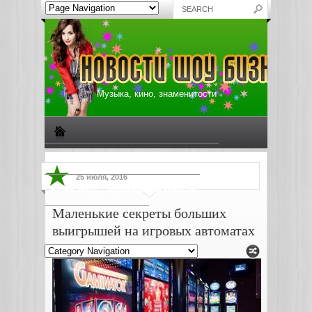
Музыка, кино, знаменитости
Биографии знаменитостей
Все о музыке
25 июля, 2016
Жизнь звезд
Музыкальные новости
Маленькие секреты больших
Новости киноиндустрии
выигрышей на игровых автоматах