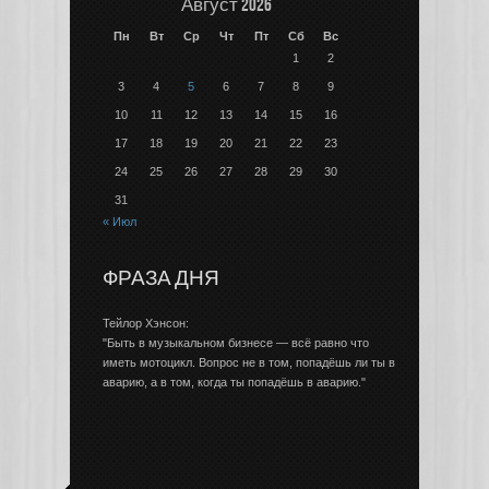
Август 2026
Пн
Вт
Ср
Чт
Пт
Сб
Вс
1
2
3
4
5
6
7
8
9
10
11
12
13
14
15
16
17
18
19
20
21
22
23
24
25
26
27
28
29
30
31
« Июл
ФРАЗА ДНЯ
Тейлор Хэнсон:
"Быть в музыкальном бизнесе — всё равно что
иметь мотоцикл. Вопрос не в том, попадёшь ли ты в
аварию, а в том, когда ты попадёшь в аварию."