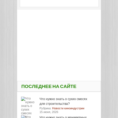
ПОСЛЕДНЕЕ НА САЙТЕ
Что нужно знать о сухих смесях
для строительства?
Рубрика:
Новости киноиндустрии
15 июня, 2026
Что нужно знать о маникюрных