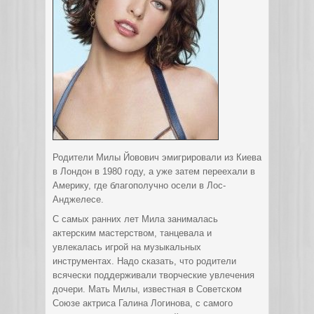
Родители Милы Йовович эмигрировали из Киева
в Лондон в 1980 году, а уже затем переехали в
Америку, где благополучно осели в Лос-
Анджелесе.
С самых ранних лет Мила занималась
актерским мастерством, танцевала и
увлекалась игрой на музыкальных
инструментах. Надо сказать, что родители
всячески поддерживали творческие увлечения
дочери. Мать Милы, известная в Советском
Союзе актриса Галина Логинова, с самого