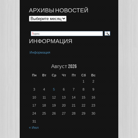
АРХИВЫ НОВОСТЕЙ
ИНФОРМАЦИЯ
Информация
Август 2026
Пн
Вт
Ср
Чт
Пт
Сб
Вс
1
2
3
4
5
6
7
8
9
10
11
12
13
14
15
16
17
18
19
20
21
22
23
24
25
26
27
28
29
30
31
« Июл