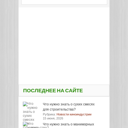
ПОСЛЕДНЕЕ НА САЙТЕ
Что нужно знать о сухих смесях
для строительства?
Рубрика:
Новости киноиндустрии
15 июня, 2026
Что нужно знать о маникюрных