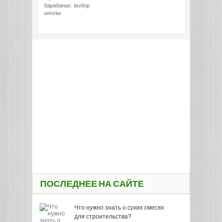
барабанах: выбор
школы
ПОСЛЕДНЕЕ НА САЙТЕ
Что нужно знать о сухих смесях
для строительства?