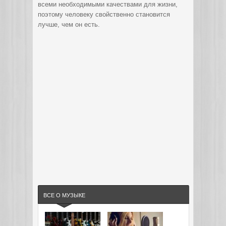
всеми необходимыми качествами для жизни,
поэтому человеку свойственно становится
лучше, чем он есть.
ВСЕ О МУЗЫКЕ