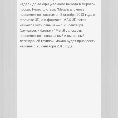
недели до её официального выхода в мировой
прокат. Релиз фильма "Metallica: сквозь
невозможное" состоится 3 октября 2013 года в
формате 3D, а в формате IMAX 3D показ
начнётся чуть раньше — с 26 сентября.
Саундтрек к фильму "Metallica: сквозь
невозможное", написанный и сыгранный
легендарной группой, можно будет приобрести
начиная с 23 сентября 2013 года.