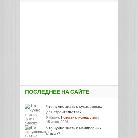
ПОСЛЕДНЕЕ НА САЙТЕ
Что нужно знать о сухих смесях
для строительства?
Рубрика:
Новости киноиндустрии
15 июня, 2026
Что нужно знать о маникюрных
столах?