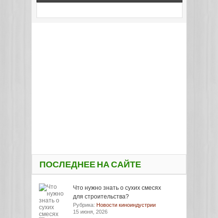
ПОСЛЕДНЕЕ НА САЙТЕ
Что нужно знать о сухих смесях
для строительства?
Рубрика:
Новости киноиндустрии
15 июня, 2026