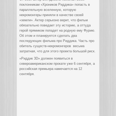
поклонникам «Хроников Риддика» попасть в
параллельную вселенную, которую
некромонгеры приняли в качестве своей
«земли». Актер серьезно верит, что фильм
обязательно поведает эту историю, а оттуда
герой прямиком попадет на родную ему Фурию.
Об этом и планируется сделать два
последующих фильма про Риддика. Часть про
обитель существ-некромонгеров весьма
затратная, что для этого проекта большой риск.
«Риддик 3D» должен появиться в
североамериканском прокате уже 6 сентября, а
российская премьера намечается на 12
сентября.