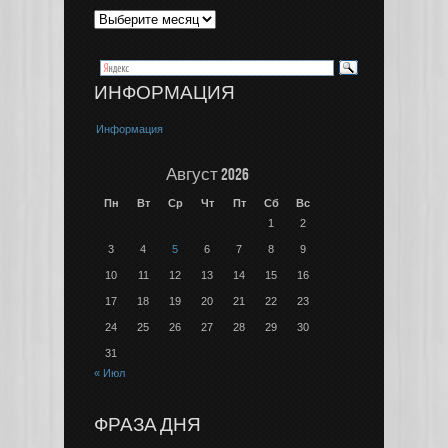
ИНФОРМАЦИЯ
Информация
Август 2026
Пн
Вт
Ср
Чт
Пт
Сб
Вс
1
2
3
4
5
6
7
8
9
10
11
12
13
14
15
16
17
18
19
20
21
22
23
24
25
26
27
28
29
30
31
« Июл
ФРАЗА ДНЯ