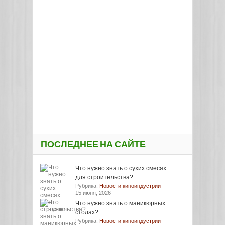
ПОСЛЕДНЕЕ НА САЙТЕ
Что нужно знать о сухих смесях
для строительства?
Рубрика:
Новости киноиндустрии
15 июня, 2026
Что нужно знать о маникюрных
столах?
Рубрика:
Новости киноиндустрии