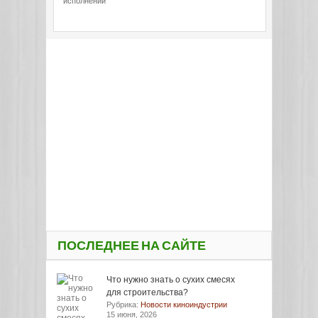
исполнении
ПОСЛЕДНЕЕ НА САЙТЕ
Что нужно знать о сухих смесях
для строительства?
Рубрика:
Новости киноиндустрии
15 июня, 2026