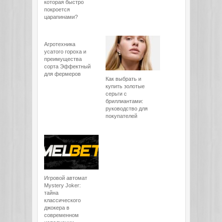
которая быстро
покроется
царапинами?
Агротехника
усатого гороха и
преимущества
сорта Эффектный
для фермеров
Как выбрать и
купить золотые
серьги с
бриллиантами:
руководство для
покупателей
Игровой автомат
Mystery Joker:
тайна
классического
джокера в
современном