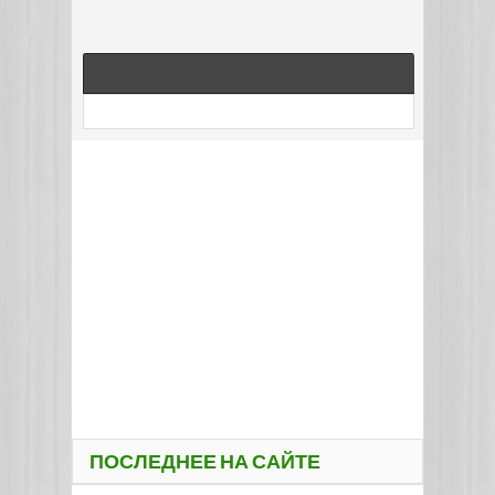
ПОСЛЕДНЕЕ НА САЙТЕ