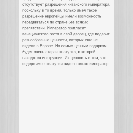
отсутствует разрешения китайского императора,
поскольку в то время, только имея такое
разрешение европейцы имели возможность
передвигаться по стране без всяких
препятствий. Император пригласит
венецианского гостя в свой дворец, где подарит
разнообразные ценности, которых еще не
видели в Европе. Но самым ценным подарком
будет очень старая шкатулка, в которой
находятся инструкции. Их ценность в том, что
содержимое шкатулки видел только император.