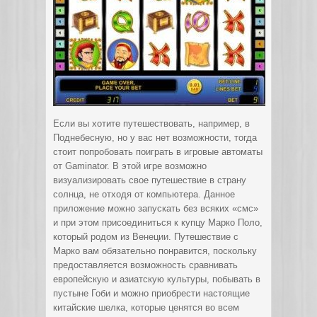
Если вы хотите путешествовать, например, в
Поднебесную, но у вас нет возможности, тогда
стоит попробовать поиграть в игровые автоматы
от Gaminator. В этой игре возможно
визуализировать свое путешествие в страну
солнца, не отходя от компьютера.
Данное
приложение можно запускать без всяких «смс»
и при этом присоединиться к купцу Марко Поло,
который родом из Венеции. Путешествие с
Марко вам обязательно понравится, поскольку
предоставляется возможность сравнивать
европейскую и азиатскую культуры, побывать в
пустыне Гоби и можно приобрести настоящие
китайские шелка, которые ценятся во всем