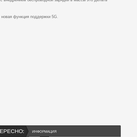
я новая функция поддержки 5G.
ЕРЕСНО:
ИНФОРМАЦИЯ