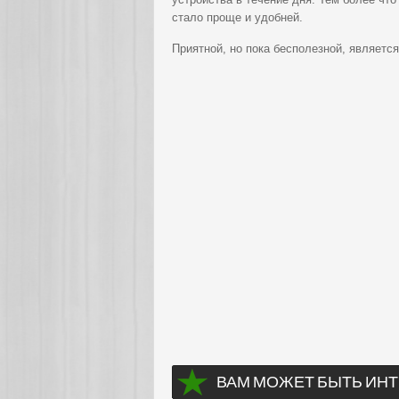
стало проще и удобней.
Приятной, но пока бесполезной, являетс
ВАМ МОЖЕТ БЫТЬ ИНТ