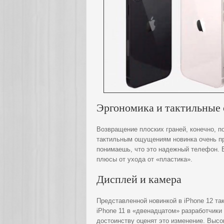
Эргономика и тактильные
Возвращение плоских граней, конечно, п
тактильным ощущениям новинка очень пр
понимаешь, что это надежный телефон. В
плюсы от ухода от «пластика».
Дисплей и камера
Представленной новинкой в iPhone 12 та
iPhone 11 в «двенадцатом» разработчики
достоинству оценят это изменение. Высо