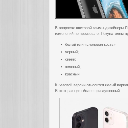
В вопросах цветовой гаммы дизайнеры Я
изменений не произошло. Покупателям п
белый или «слоновая кость»;
черный;
синий;
зеленый;
красный.
К базовой версии относится белый вариа
В этот раз цвет более приглушенный.