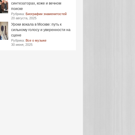
синтезаторах, коже и вечном
поиске
Рубрика:
Биографии знаменитостей
20 августа, 2025
Уроки вокала в Москве: путь к
сильному голосу и уверенности на
сцене
Рубрика:
Все о музыке
30 июня, 2025