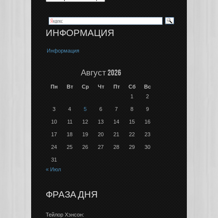
ИНФОРМАЦИЯ
Информация
Август 2026
Пн
Вт
Ср
Чт
Пт
Сб
Вс
1
2
3
4
5
6
7
8
9
10
11
12
13
14
15
16
17
18
19
20
21
22
23
24
25
26
27
28
29
30
31
« Июл
ФРАЗА ДНЯ
Тейлор Хэнсон: