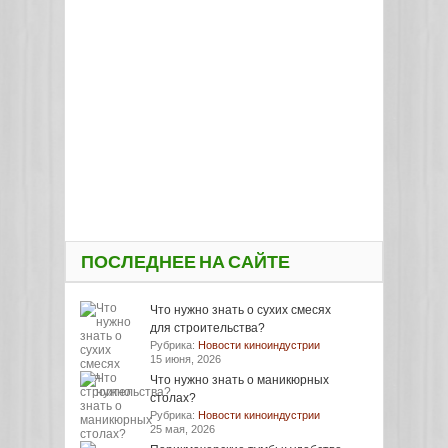
ПОСЛЕДНЕЕ НА САЙТЕ
Что нужно знать о сухих смесях
для строительства?
Рубрика:
Новости киноиндустрии
15 июня, 2026
Что нужно знать о маникюрных
столах?
Рубрика:
Новости киноиндустрии
25 мая, 2026