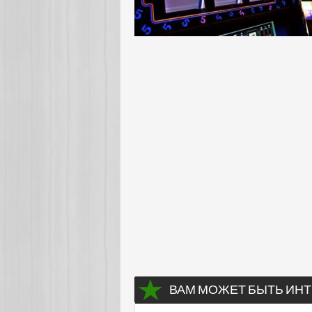
ВАМ МОЖЕТ БЫТЬ ИНТ