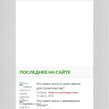
ПОСЛЕДНЕЕ НА САЙТЕ
Что нужно знать о сухих смесях
для строительства?
Рубрика:
Новости киноиндустрии
15 июня, 2026
Что нужно знать о маникюрных
столах?