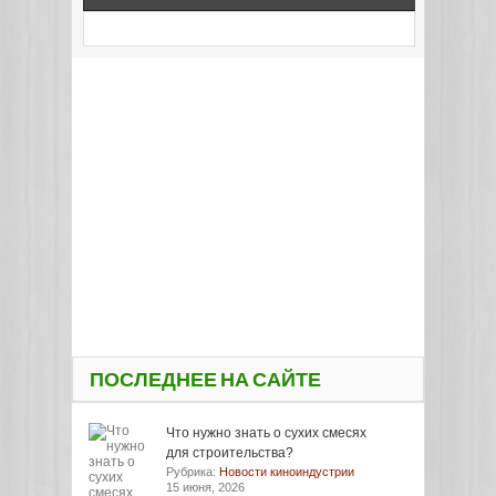
ПОСЛЕДНЕЕ НА САЙТЕ
Что нужно знать о сухих смесях
для строительства?
Рубрика:
Новости киноиндустрии
15 июня, 2026