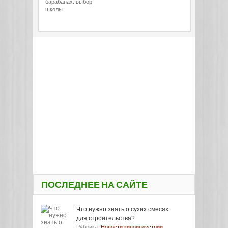
барабанах: выбор
школы
ПОСЛЕДНЕЕ НА САЙТЕ
Что нужно знать о сухих смесях
для строительства?
Рубрика:
Новости киноиндустрии