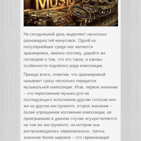
На сегодняшний день выделяют несколько
разновидностей минусовок. Одной из
популярнейших среди них является
аранжировка, именно поэтому, давайте же
поговорим о том, что это такое, и каковы
особенности подобного рода композиции.
Прежде всего, отметим, что аранжировкой
называют сразу несколько переделок
музыкальной композиции. Итак, первое значение
– это переложение музыки для ее
последующего исполнения другим голосом или
же на другом инструменте, второе значение –
более упрощенное изложение композиции, ее
проигрывание в данном случае осуществляется
на том же инструменте, на котором она
воспроизводилась первоначально, третье
значение более широкое – это гармонизация