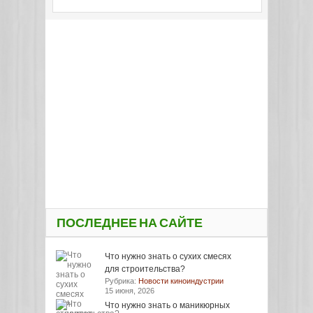
ПОСЛЕДНЕЕ НА САЙТЕ
Что нужно знать о сухих смесях
для строительства?
Рубрика:
Новости киноиндустрии
15 июня, 2026
Что нужно знать о маникюрных