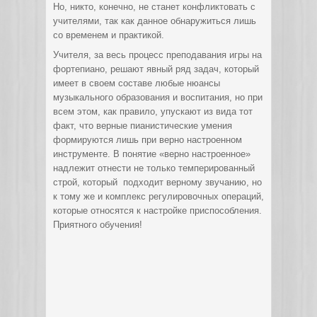
Но, никто, конечно, не станет конфликтовать с
учителями, так как данное обнаружиться лишь
со временем и практикой.
Учителя, за весь процесс преподавания игры на
фортепиано, решают явный ряд задач, который
имеет в своем составе любые нюансы
музыкального образования и воспитания, но при
всем этом, как правило, упускают из вида тот
факт, что верные пианистические умения
формируются лишь при верно настроенном
инструменте. В понятие «верно настроенное»
надлежит отнести не только темперированный
строй, который подходит верному звучанию, но
к тому же и комплекс регулировочных операций,
которые относятся к настройке приспособления.
Приятного обучения!